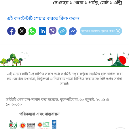
দেখছেন ১ থেকে ১ পর্যন্ত, মোট ১ এন্ট্রি
এই কনটেন্টটি শেয়ার করতে ক্লিক করুন
আপনার মতামত প্রদান করুন
এই ওয়েবসাইটে প্রকাশিত সকল তথ্য সংশ্লিষ্ট দপ্তর কর্তৃক নিয়মিত হালনাগাদ করা
হয়। তথ্যের যথার্থতা, নির্ভুলতা ও নির্ভরযোগ্যতা নিশ্চিত করতে সংশ্লিষ্ট দপ্তর সর্বদা
সচেষ্ট।
সাইটটি শেষ হাল-নাগাদ করা হয়েছে: বৃহস্পতিবার, ৩০ জুলাই, ২০২৬ এ
১০:৩০:৩০
পরিকল্পনা এবং বাস্তবায়ন