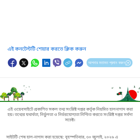
এই কনটেন্টটি শেয়ার করতে ক্লিক করুন
আপনার মতামত প্রদান করুন
এই ওয়েবসাইটে প্রকাশিত সকল তথ্য সংশ্লিষ্ট দপ্তর কর্তৃক নিয়মিত হালনাগাদ করা
হয়। তথ্যের যথার্থতা, নির্ভুলতা ও নির্ভরযোগ্যতা নিশ্চিত করতে সংশ্লিষ্ট দপ্তর সর্বদা
সচেষ্ট।
সাইটটি শেষ হাল-নাগাদ করা হয়েছে: বৃহস্পতিবার, ৩০ জুলাই, ২০২৬ এ