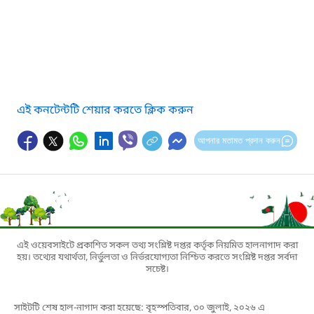
এই কনটেন্টটি শেয়ার করতে ক্লিক করুন
আপনার মতামত প্রদান করুন
এই ওয়েবসাইটে প্রকাশিত সকল তথ্য সংশ্লিষ্ট দপ্তর কর্তৃক নিয়মিত হালনাগাদ করা
হয়। তথ্যের যথার্থতা, নির্ভুলতা ও নির্ভরযোগ্যতা নিশ্চিত করতে সংশ্লিষ্ট দপ্তর সর্বদা
সচেষ্ট।
সাইটটি শেষ হাল-নাগাদ করা হয়েছে: বৃহস্পতিবার, ৩০ জুলাই, ২০২৬ এ