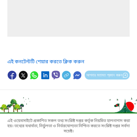
এই কনটেন্টটি শেয়ার করতে ক্লিক করুন
আপনার মতামত প্রদান করুন
এই ওয়েবসাইটে প্রকাশিত সকল তথ্য সংশ্লিষ্ট দপ্তর কর্তৃক নিয়মিত হালনাগাদ করা
হয়। তথ্যের যথার্থতা, নির্ভুলতা ও নির্ভরযোগ্যতা নিশ্চিত করতে সংশ্লিষ্ট দপ্তর সর্বদা
সচেষ্ট।