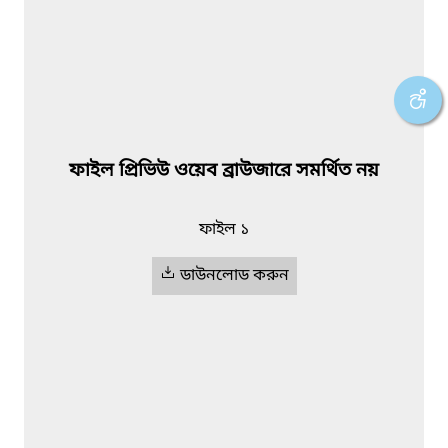
ফাইল প্রিভিউ ওয়েব ব্রাউজারে সমর্থিত নয়
ফাইল ১
ডাউনলোড করুন