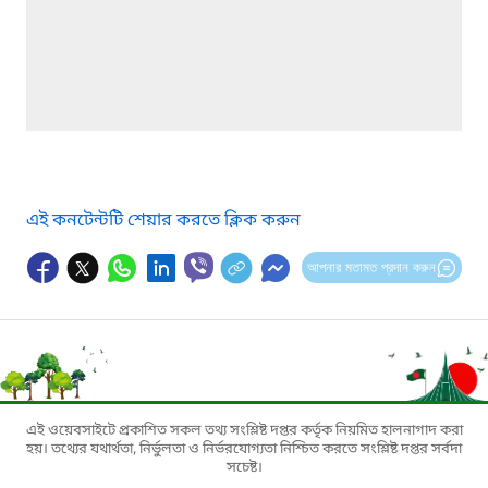
এই কনটেন্টটি শেয়ার করতে ক্লিক করুন
আপনার মতামত প্রদান করুন
এই ওয়েবসাইটে প্রকাশিত সকল তথ্য সংশ্লিষ্ট দপ্তর কর্তৃক নিয়মিত হালনাগাদ করা
হয়। তথ্যের যথার্থতা, নির্ভুলতা ও নির্ভরযোগ্যতা নিশ্চিত করতে সংশ্লিষ্ট দপ্তর সর্বদা
সচেষ্ট।