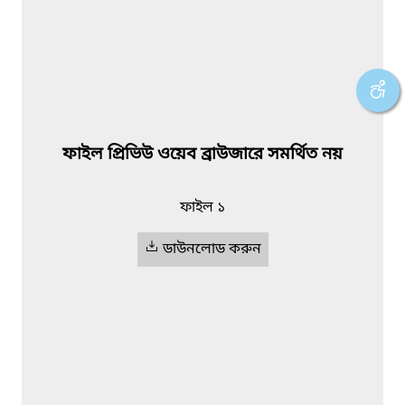
ফাইল প্রিভিউ ওয়েব ব্রাউজারে সমর্থিত নয়
ফাইল ১
ডাউনলোড করুন